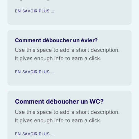
EN SAVOIR PLUS …
Comment déboucher un évier?
Use this space to add a short description.
It gives enough info to earn a click.
EN SAVOIR PLUS …
Comment déboucher un WC?
Use this space to add a short description.
It gives enough info to earn a click.
EN SAVOIR PLUS …