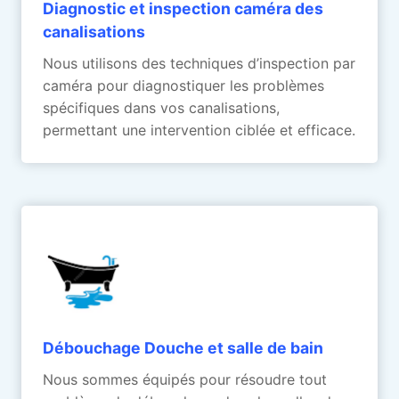
Diagnostic et inspection caméra des
canalisations
Nous utilisons des techniques d’inspection par
caméra pour diagnostiquer les problèmes
spécifiques dans vos canalisations,
permettant une intervention ciblée et efficace.
Débouchage Douche et salle de bain
Nous sommes équipés pour résoudre tout