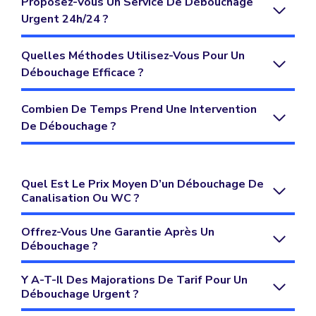
Proposez-Vous Un Service De Débouchage
Urgent 24h/24 ?
Quelles Méthodes Utilisez-Vous Pour Un
Débouchage Efficace ?
Combien De Temps Prend Une Intervention
De Débouchage ?
Quel Est Le Prix Moyen D’un Débouchage De
Canalisation Ou WC ?
Offrez-Vous Une Garantie Après Un
Débouchage ?
Y A-T-Il Des Majorations De Tarif Pour Un
Débouchage Urgent ?