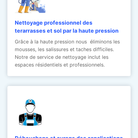
Nettoyage professionnel des
terarrasses et sol par la haute pression
Grâce à la haute pression nous éliminons les
mousses, les salissures et taches difficiles.
Notre de service de nettoyage inclut les
espaces résidentiels et professionnels.