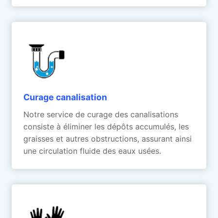
Curage canalisation
Notre service de curage des canalisations
consiste à éliminer les dépôts accumulés, les
graisses et autres obstructions, assurant ainsi
une circulation fluide des eaux usées.