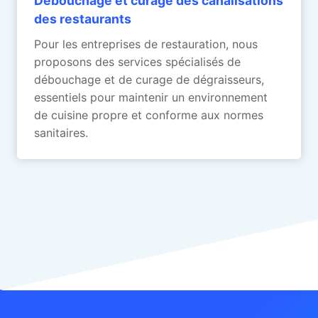
Débouchage et curage des canalisations
des restaurants
Pour les entreprises de restauration, nous
proposons des services spécialisés de
débouchage et de curage de dégraisseurs,
essentiels pour maintenir un environnement
de cuisine propre et conforme aux normes
sanitaires.