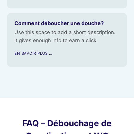
Comment déboucher une douche?
Use this space to add a short description.
It gives enough info to earn a click.
EN SAVOIR PLUS …
FAQ – Débouchage de