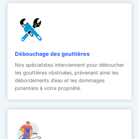
Débouchage des gouttières
Nos spécialistes interviennent pour déboucher
les gouttières obstruées, prévenant ainsi les
débordements d’eau et les dommages
potentiels à votre propriété.