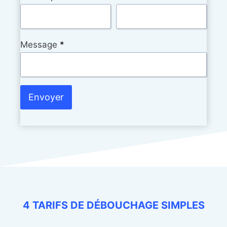
Message
*
Envoyer
4 TARIFS DE DÉBOUCHAGE SIMPLES