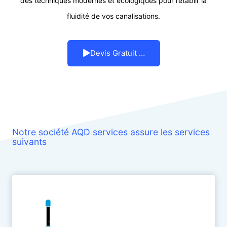
des techniques modernes et écologiques pour rétablir la
fluidité de vos canalisations.
Devis Gratuit …
Notre société AQD services assure les services
suivants