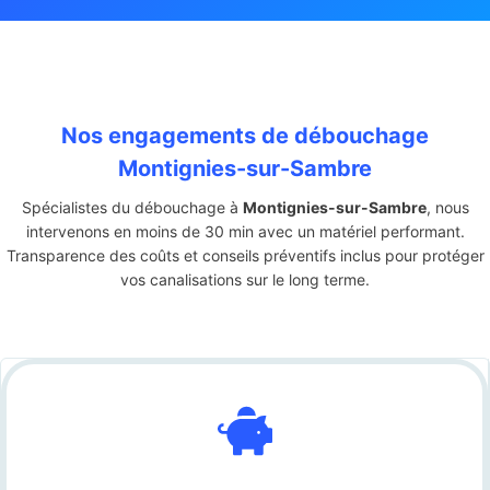
Nos engagements de débouchage
Montignies-sur-Sambre
Spécialistes du débouchage à
Montignies-sur-Sambre
, nous
intervenons en moins de 30 min avec un matériel performant.
Transparence des coûts et conseils préventifs inclus pour protéger
vos canalisations sur le long terme.