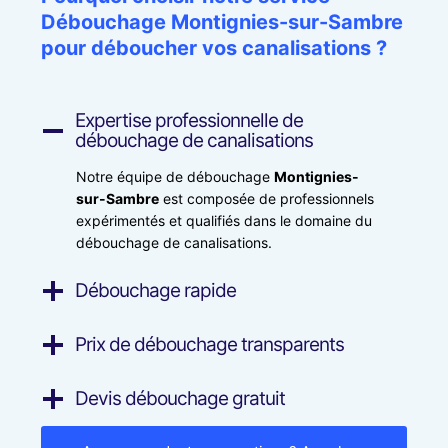
Débouchage
Montignies-sur-Sambre
pour déboucher vos canalisations ?
Expertise professionnelle de
débouchage de canalisations
Notre équipe de débouchage
Montignies-
sur-Sambre
est composée de professionnels
expérimentés et qualifiés dans le domaine du
débouchage de canalisations.
Débouchage rapide
Prix de débouchage transparents
Devis débouchage gratuit