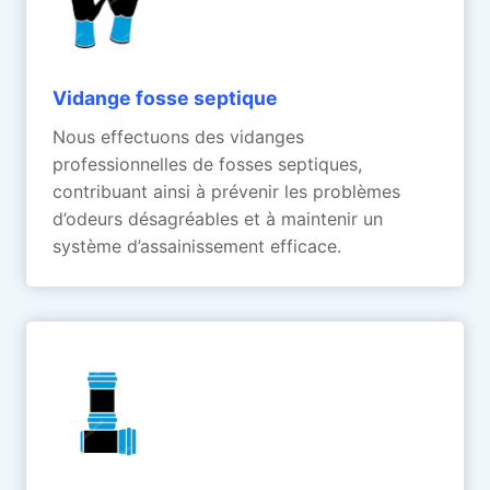
Vidange fosse septique
Nous effectuons des vidanges
professionnelles de fosses septiques,
contribuant ainsi à prévenir les problèmes
d’odeurs désagréables et à maintenir un
système d’assainissement efficace.