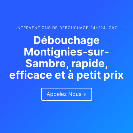
INTERVENTIONS DE DEBOUCHAGE 24H/24, 7J/7
Débouchage
Montignies-sur-
Sambre
, rapide,
efficace et à petit prix
Appelez Nous