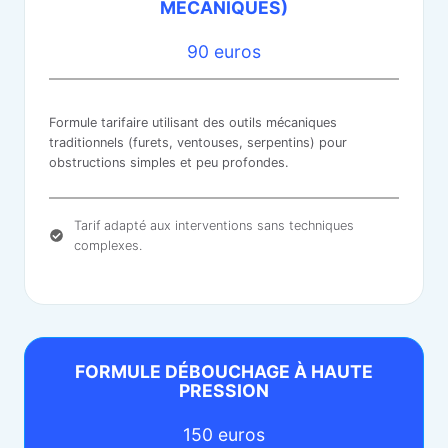
MÉCANIQUES)
90 euros
Formule tarifaire utilisant des outils mécaniques
traditionnels (furets, ventouses, serpentins) pour
obstructions simples et peu profondes.
Tarif adapté aux interventions sans techniques
complexes.
FORMULE DÉBOUCHAGE À HAUTE
PRESSION
150 euros