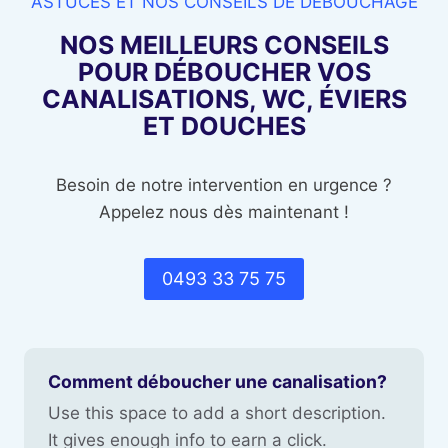
ASTUCES ET NOS CONSEILS DE DÉBOUCHAGE
NOS MEILLEURS CONSEILS
POUR DÉBOUCHER VOS
CANALISATIONS, WC, ÉVIERS
ET DOUCHES
Besoin de notre intervention en urgence ?
Appelez nous dès maintenant !
0493 33 75 75
Comment déboucher une canalisation?
Use this space to add a short description.
It gives enough info to earn a click.