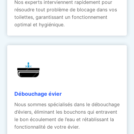
Nos experts interviennent rapidement pour
résoudre tout problème de blocage dans vos
toilettes, garantissant un fonctionnement
optimal et hygiénique.
Débouchage évier
Nous sommes spécialisés dans le débouchage
d’éviers, éliminant les bouchons qui entravent
le bon écoulement de l’eau et rétablissant la
fonctionnalité de votre évier.