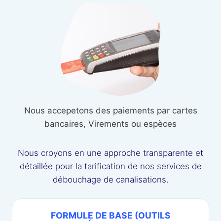
Nous accepetons des paiements par cartes
bancaires, Virements ou espèces
Nous croyons en une approche transparente et
détaillée pour la tarification de nos services de
débouchage de canalisations.
FORMULE DE BASE (OUTILS