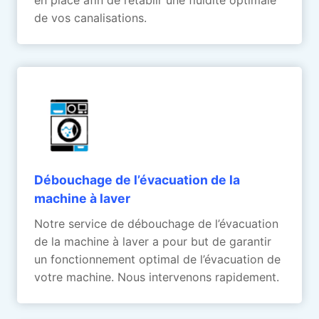
de vos canalisations.
Débouchage de l’évacuation de la
machine à laver
Notre service de débouchage de l’évacuation
de la machine à laver a pour but de garantir
un fonctionnement optimal de l’évacuation de
votre machine. Nous intervenons rapidement.