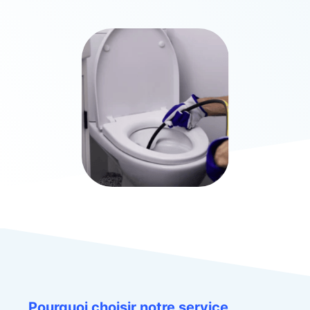
Pourquoi choisir notre service