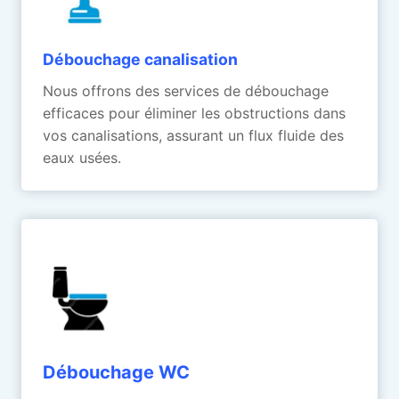
Débouchage canalisation
Nous offrons des services de débouchage
efficaces pour éliminer les obstructions dans
vos canalisations, assurant un flux fluide des
eaux usées.
Débouchage WC