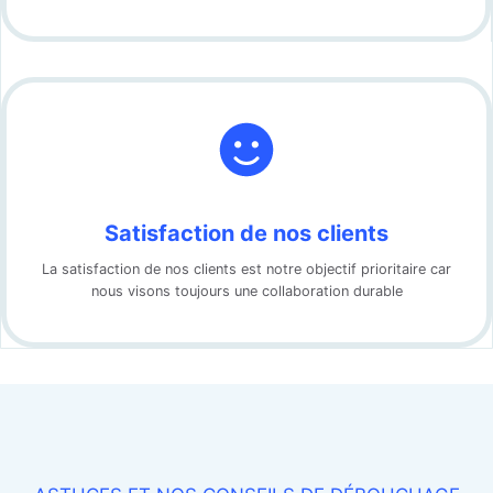
Satisfaction de nos clients
La satisfaction de nos clients est notre objectif prioritaire car
nous visons toujours une collaboration durable