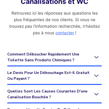
Canalisations et WC
Retrouvez ici les réponses aux questions les
plus fréquentes de nos clients. Si vous ne
trouvez pas l’information recherchée, n’hésitez
pas à nous
contacter
!
Comment Déboucher Rapidement Une
Toilette Sans Produits Chimiques ?
Le Devis Pour Un Débouchage Est-Il Gratuit
Ou Payant
?
Quelles Sont Les Causes Courantes D’une
Canalisation Bouchée ?