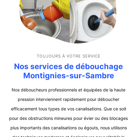
TOUJOURS À VOTRE SERVICE
Nos services de débouchage
Montignies-sur-Sambre
Nos déboucheurs professionnels et équipées de la haute
pression interviennent rapidement pour déboucher
efficacement tous types de vos canalisations. Que ce soit
pour des obstructions mineures pour évier ou des blocages
plus importants des canalisations ou égouts, nous utilisons